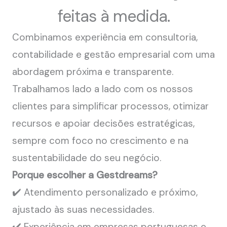
feitas à medida.
Combinamos experiência em consultoria,
contabilidade e gestão empresarial com uma
abordagem próxima e transparente.
Trabalhamos lado a lado com os nossos
clientes para simplificar processos, otimizar
recursos e apoiar decisões estratégicas,
sempre com foco no crescimento e na
sustentabilidade do seu negócio.
Porque escolher a Gestdreams?
✔️ Atendimento personalizado e próximo,
ajustado às suas necessidades.
✔️ Experiência em empresas portuguesas e