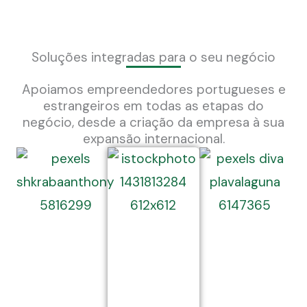
Soluções integradas para o seu negócio
Apoiamos empreendedores portugueses e
estrangeiros em todas as etapas do
negócio, desde a criação da empresa à sua
expansão internacional.