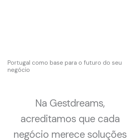
Portugal como base para o futuro do seu
negócio
Na Gestdreams,
acreditamos que cada
negócio merece soluções