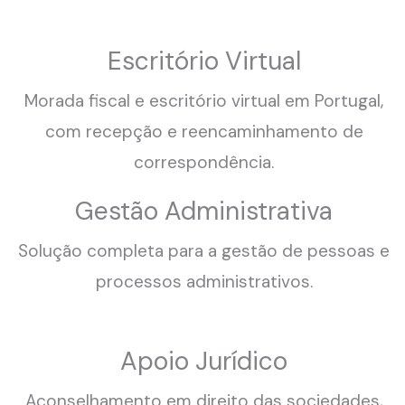
Escritório Virtual
Morada fiscal e escritório virtual em Portugal,
com recepção e reencaminhamento de
correspondência.
Gestão Administrativa
Solução completa para a gestão de pessoas e
processos administrativos.
Apoio Jurídico
Aconselhamento em direito das sociedades,