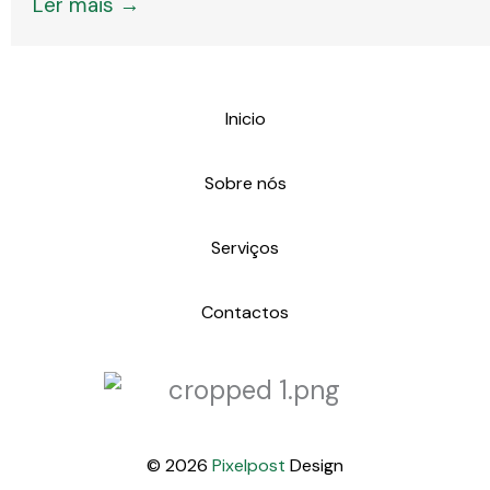
Ler mais →
Inicio
Sobre nós
Serviços
Contactos
© 2026
Pixelpost
Design