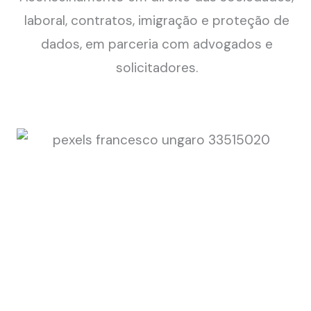
laboral, contratos, imigração e proteção de
dados, em parceria com advogados e
solicitadores.