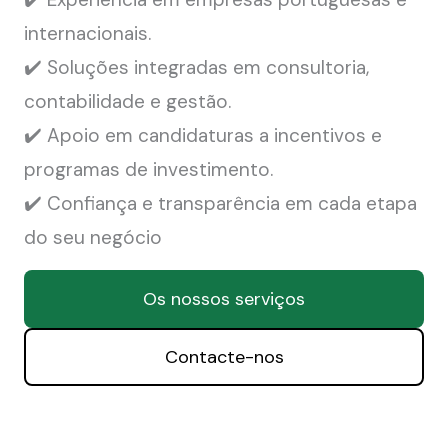
internacionais.
✔️ Soluções integradas em consultoria,
contabilidade e gestão.
✔️ Apoio em candidaturas a incentivos e
programas de investimento.
✔️ Confiança e transparência em cada etapa
do seu negócio
Os nossos serviços
Contacte-nos